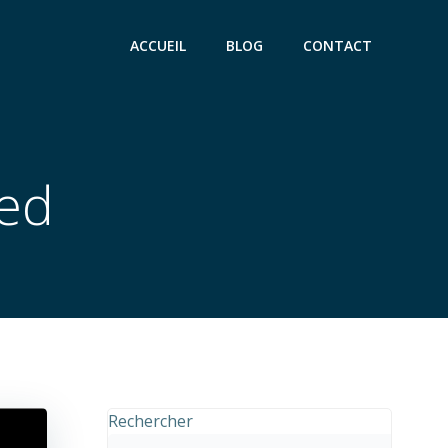
ACCUEIL
BLOG
CONTACT
zed
Rechercher