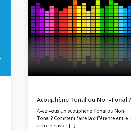
Acouphène Tonal ou Non-Tonal 
Avez-vous un acouphène Tonal ou Non-
Tonal ? Comment faire la différence entre 
deux et savoir […]