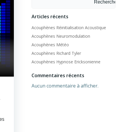
Rechercher
Articles récents
Acouphènes Réinitialisation Acoustique
Acouphènes Neuromodulation
Acouphènes Météo
Acouphènes Richard Tyler
Acouphènes Hypnose Ericksonienne
Commentaires récents
Aucun commentaire à afficher.
?
les