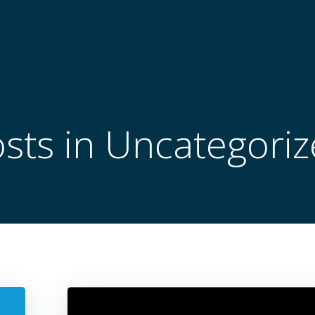
sts in Uncategori