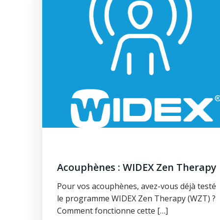
Acouphènes : WIDEX Zen Therapy
Pour vos acouphènes, avez-vous déjà testé
le programme WIDEX Zen Therapy (WZT) ?
Comment fonctionne cette […]