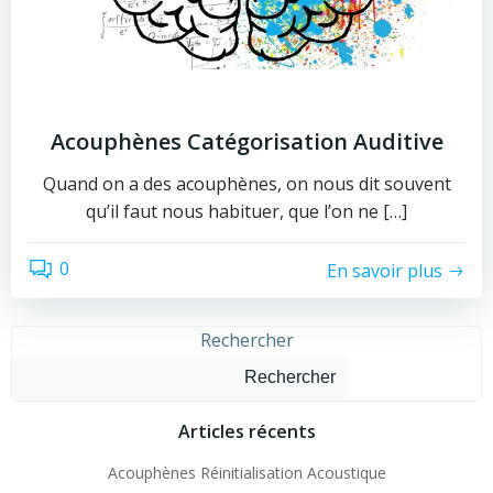
Acouphènes Catégorisation Auditive
Quand on a des acouphènes, on nous dit souvent
qu’il faut nous habituer, que l’on ne […]
0
En savoir plus
Rechercher
Rechercher
Articles récents
Acouphènes Réinitialisation Acoustique